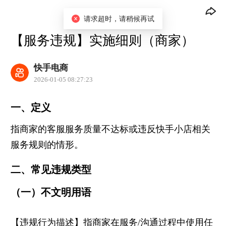
规则详情
请求超时，请稍候再试
【服务违规】实施细则（商家）
快手电商
2026-01-05 08:27:23
一、定义
指商家的客服服务质量不达标或违反快手小店相关
服务规则的情形。
二、常见违规类型
（一）不文明用语
【违规行为描述】指商家在服务/沟通过程中使用任